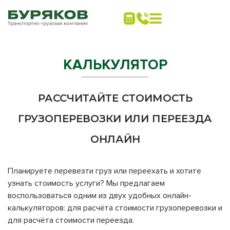
КАЛЬКУЛЯТОР
РАССЧИТАЙТЕ СТОИМОСТЬ
ГРУЗОПЕРЕВОЗКИ ИЛИ ПЕРЕЕЗДА
ОНЛАЙН
Планируете перевезти груз или переехать и хотите
узнать стоимость услуги? Мы предлагаем
воспользоваться одним из двух удобных онлайн-
калькуляторов: для расчёта стоимости грузоперевозки и
для расчёта стоимости переезда.