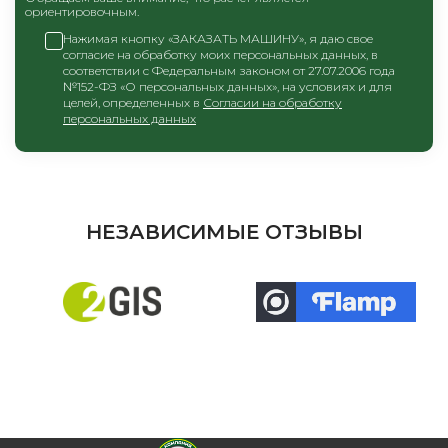
ориентировочным.
Нажимая кнопку «ЗАКАЗАТЬ МАШИНУ», я даю свое
согласие на обработку моих персональных данных, в
соответствии с Федеральным законом от 27.07.2006 года
№152-ФЗ «О персональных данных», на условиях и для
целей, определенных в
Согласии на обработку
персональных данных
НЕЗАВИСИМЫЕ ОТЗЫВЫ