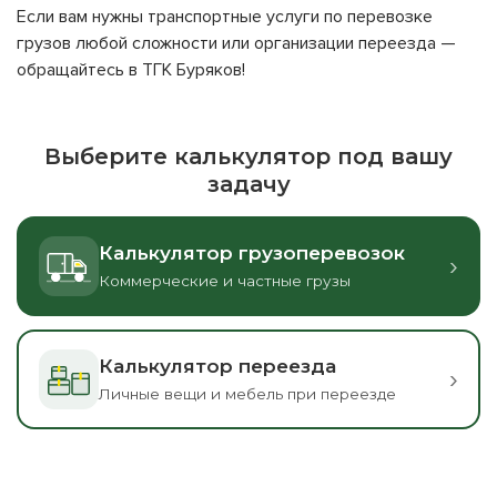
Если вам нужны транспортные услуги по перевозке
грузов любой сложности или организации переезда —
обращайтесь в ТГК Буряков!
Выберите калькулятор под вашу
задачу
Калькулятор грузоперевозок
›
Коммерческие и частные грузы
Калькулятор переезда
›
Личные вещи и мебель при переезде